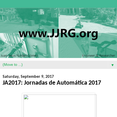
▼
Saturday, September 9, 2017
JA2017: Jornadas de Automática 2017