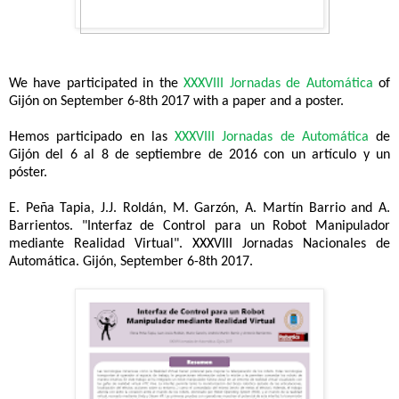
We have participated in the
XXXVIII Jornadas de Automática
of
Gijón on September 6-8th 2017 with a paper and a poster.
Hemos participado en las
XXXVIII Jornadas de Automática
de
Gijón del 6 al 8 de septiembre de 2016 con un artículo y un
póster.
E. Peña Tapia, J.J. Roldán, M. Garzón, A. Martín Barrio and A.
Barrientos. "Interfaz de Control para un Robot Manipulador
mediante Realidad Virtual". XXXVIII Jornadas Nacionales de
Automática. Gijón, September 6-8th 2017.