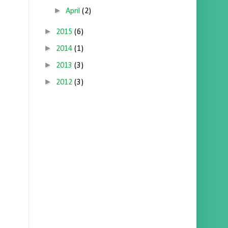
►
April
(2)
►
2015
(6)
►
2014
(1)
►
2013
(3)
►
2012
(3)