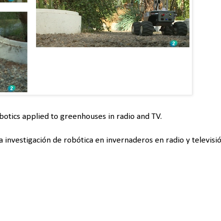
botics applied to greenhouses in radio and TV.
 investigación de robótica en invernaderos en radio y televisió