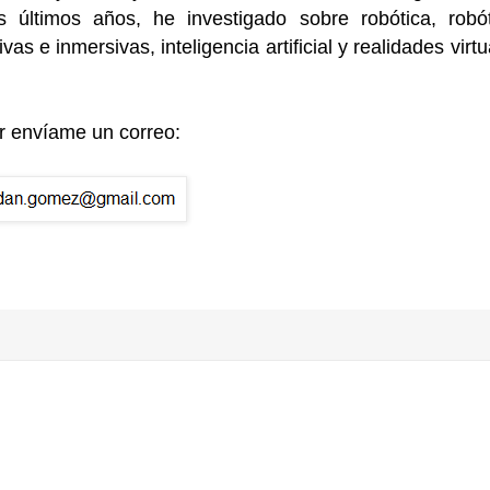
 últimos años, he investigado sobre robótica, robót
vas e inmersivas, inteligencia artificial y realidades virtu
or envíame un correo: