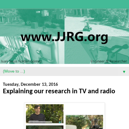
▼
Tuesday, December 13, 2016
Explaining our research in TV and radio