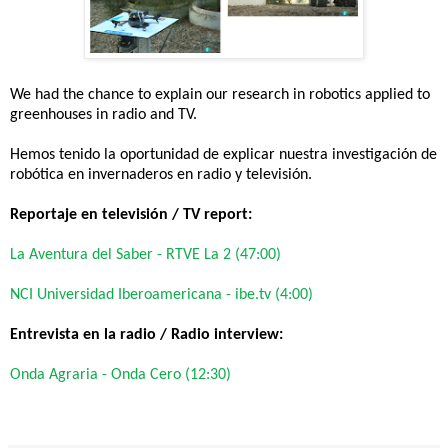
We had the chance to explain our research in robotics applied to
greenhouses in radio and TV.
Hemos tenido la oportunidad de explicar nuestra investigación de
robótica en invernaderos en radio y televisión.
Reportaje en televisión / TV report:
La Aventura del Saber - RTVE La 2 (47:00)
NCI Universidad Iberoamericana - ibe.tv (4:00)
Entrevista en la radio / Radio interview:
Onda Agraria - Onda Cero (12:30)